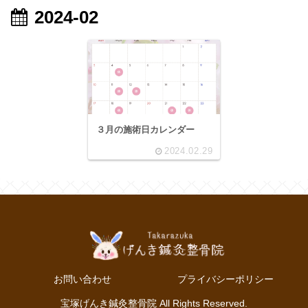
2024-02
３月の施術日カレンダー
2024.02.29
お問い合わせ
プライバシーポリシー
宝塚げんき鍼灸整骨院 All Rights Reserved.