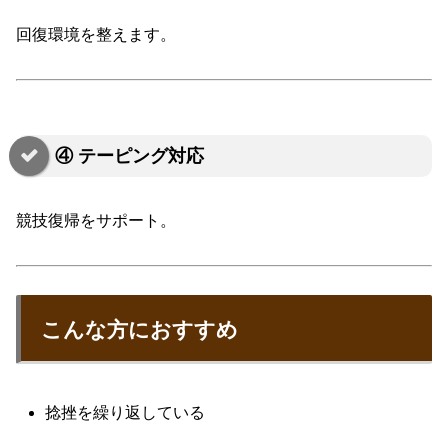
回復環境を整えます。
④ テーピング対応
競技復帰をサポート。
こんな方におすすめ
捻挫を繰り返している