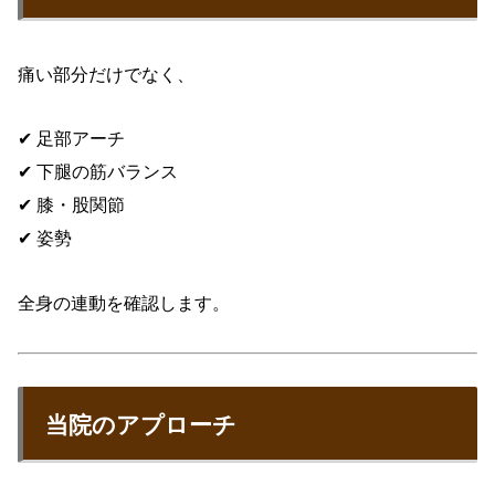
痛い部分だけでなく、
✔ 足部アーチ
✔ 下腿の筋バランス
✔ 膝・股関節
✔ 姿勢
全身の連動を確認します。
当院のアプローチ