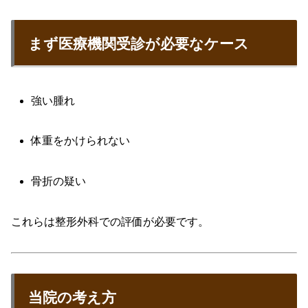
まず医療機関受診が必要なケース
強い腫れ
体重をかけられない
骨折の疑い
これらは整形外科での評価が必要です。
当院の考え方