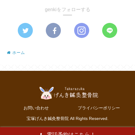
genkiをフォローする
ホーム
お問い合わせ
プライバシーポリシー
宝塚げんき鍼灸整骨院 All Rights Reserved.
電話予約はこちら！