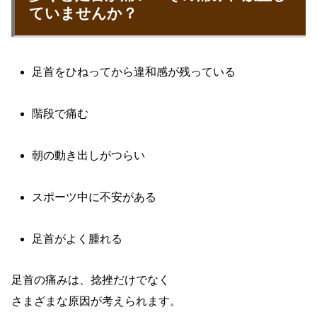
ていませんか？
足首をひねってから違和感が残っている
階段で痛む
朝の動き出しがつらい
スポーツ中に不安がある
足首がよく腫れる
足首の痛みは、捻挫だけでなく
さまざまな原因が考えられます。