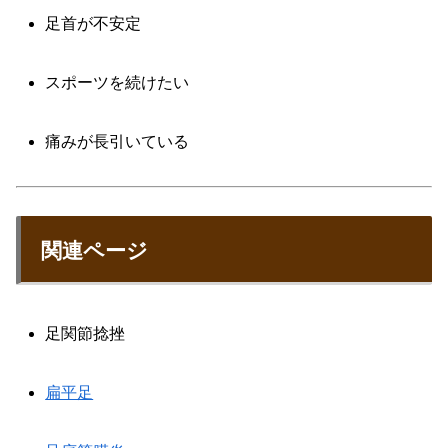
足首が不安定
スポーツを続けたい
痛みが長引いている
関連ページ
足関節捻挫
扁平足