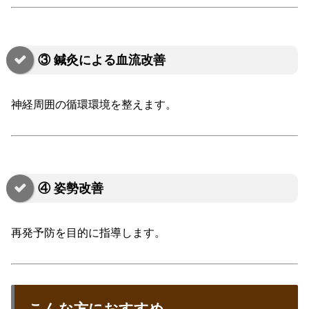
③ 鍼灸による血流改善
神経周囲の循環環境を整えます。
④ 姿勢改善
再発予防を目的に指導します。
こんな方におすすめ