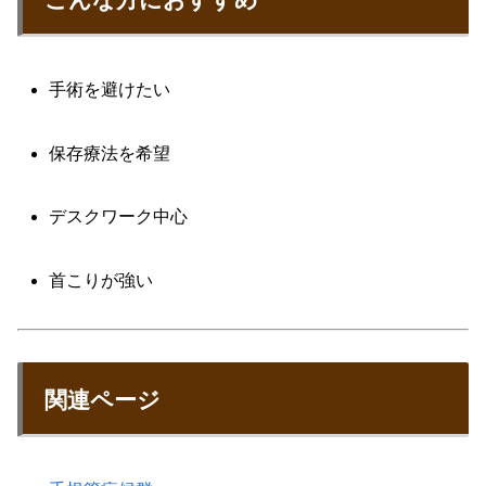
手術を避けたい
保存療法を希望
デスクワーク中心
首こりが強い
関連ページ