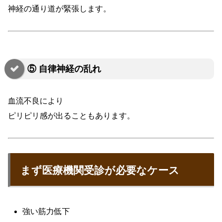
神経の通り道が緊張します。
⑤ 自律神経の乱れ
血流不良により
ピリピリ感が出ることもあります。
まず医療機関受診が必要なケース
強い筋力低下