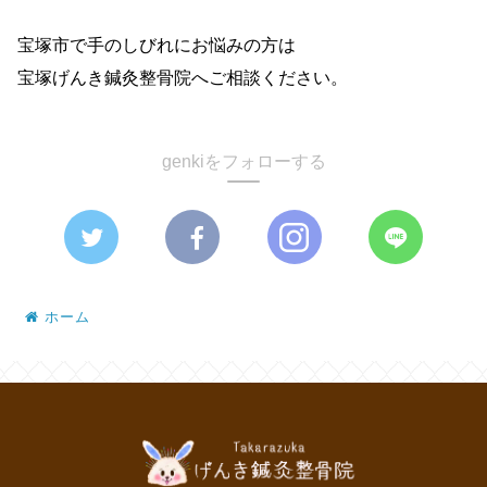
宝塚市で手のしびれにお悩みの方は
宝塚げんき鍼灸整骨院へご相談ください。
genkiをフォローする
ホーム