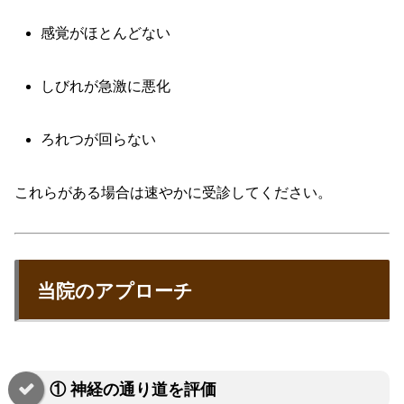
感覚がほとんどない
しびれが急激に悪化
ろれつが回らない
これらがある場合は速やかに受診してください。
当院のアプローチ
① 神経の通り道を評価