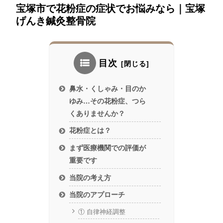
宝塚市で花粉症の症状でお悩みなら｜宝塚
げんき鍼灸整骨院
目次
鼻水・くしゃみ・目のか
ゆみ…その花粉症、つら
くありませんか？
花粉症とは？
まず医療機関での評価が
重要です
当院の考え方
当院のアプローチ
① 自律神経調整