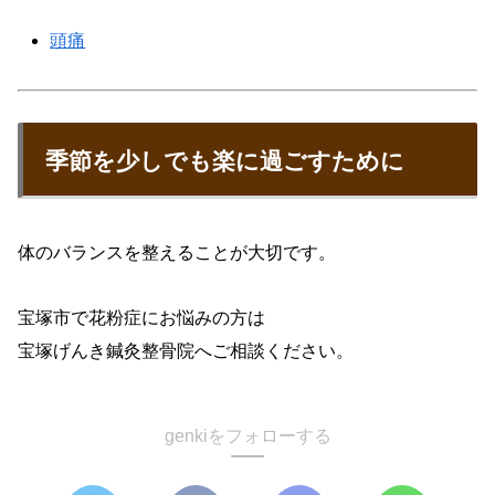
頭痛
季節を少しでも楽に過ごすために
体のバランスを整えることが大切です。
宝塚市で花粉症にお悩みの方は
宝塚げんき鍼灸整骨院へご相談ください。
genkiをフォローする