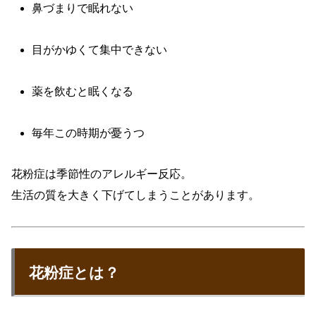
鼻づまりで眠れない
目がかゆくて集中できない
薬を飲むと眠くなる
毎年この時期が憂うつ
花粉症は季節性のアレルギー反応。
生活の質を大きく下げてしまうことがあります。
花粉症とは？