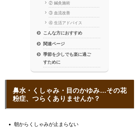
② 鍼灸施術
③ 血流改善
④ 生活アドバイス
こんな方におすすめ
関連ページ
季節を少しでも楽に過ご
すために
鼻水・くしゃみ・目のかゆみ…その花
粉症、つらくありませんか？
朝からくしゃみが止まらない