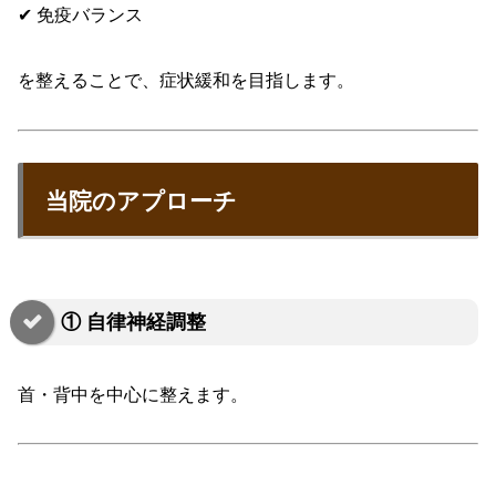
✔ 免疫バランス
を整えることで、症状緩和を目指します。
当院のアプローチ
① 自律神経調整
首・背中を中心に整えます。