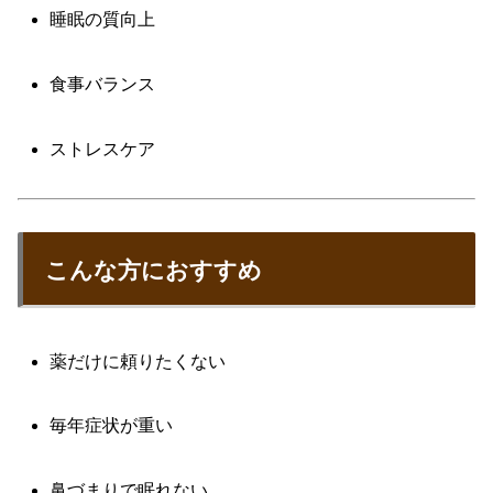
睡眠の質向上
食事バランス
ストレスケア
こんな方におすすめ
薬だけに頼りたくない
毎年症状が重い
鼻づまりで眠れない