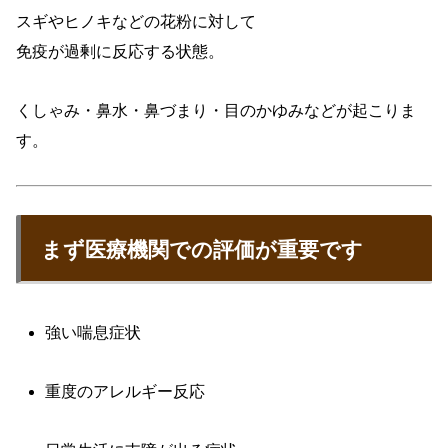
スギやヒノキなどの花粉に対して
免疫が過剰に反応する状態。
くしゃみ・鼻水・鼻づまり・目のかゆみなどが起こりま
す。
まず医療機関での評価が重要です
強い喘息症状
重度のアレルギー反応