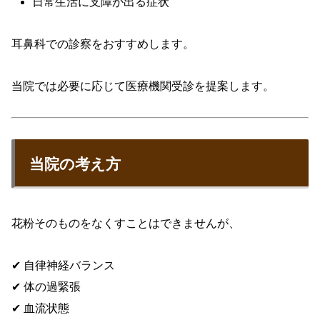
日常生活に支障が出る症状
耳鼻科での診察をおすすめします。
当院では必要に応じて医療機関受診を提案します。
当院の考え方
花粉そのものをなくすことはできませんが、
✔ 自律神経バランス
✔ 体の過緊張
✔ 血流状態