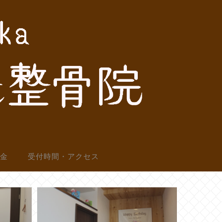
料金
受付時間・アクセス