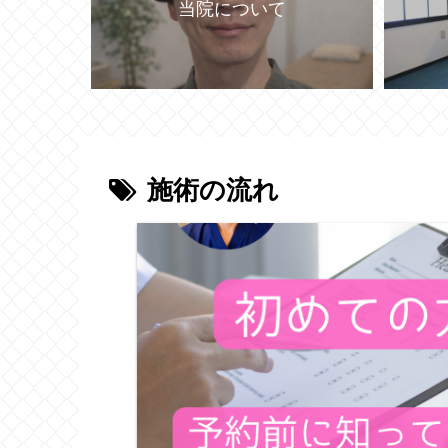
当院について
施術の流れ