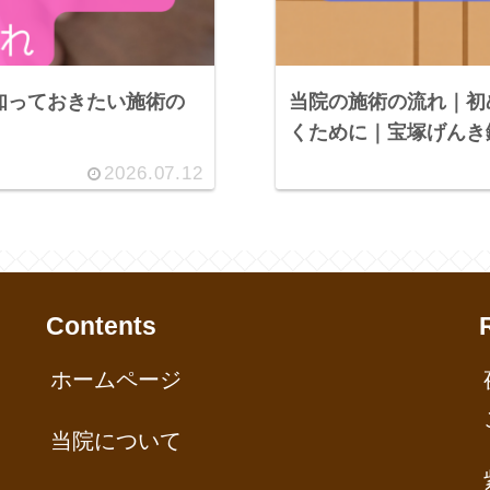
知っておきたい施術の
当院の施術の流れ｜初
くために｜宝塚げんき
2026.07.12
Contents
ホームページ
当院について