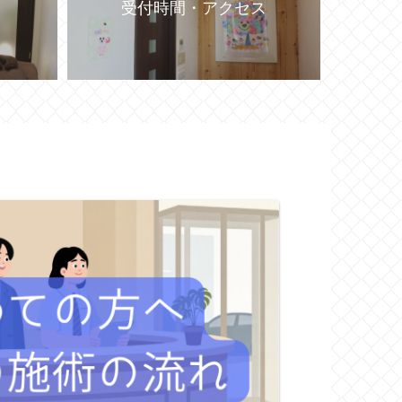
受付時間・アクセス