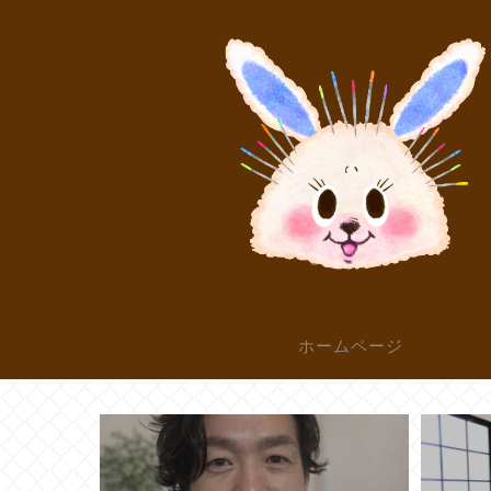
ホームページ