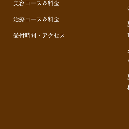
美容コース＆料金
治療コース＆料金
受付時間・アクセス