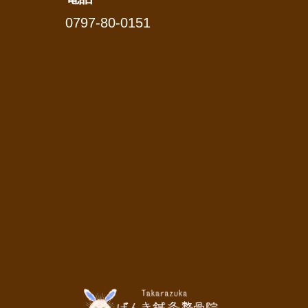
0797-80-0151