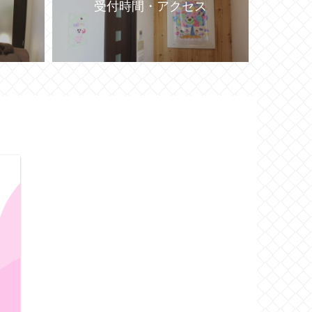
受付時間・アクセス