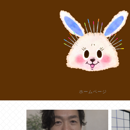
ホームページ