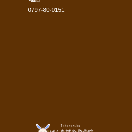
0797-80-0151