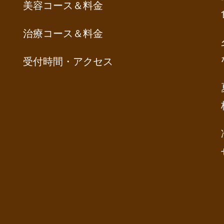
美容コース＆料金
治療コース＆料金
受付時間・アクセス