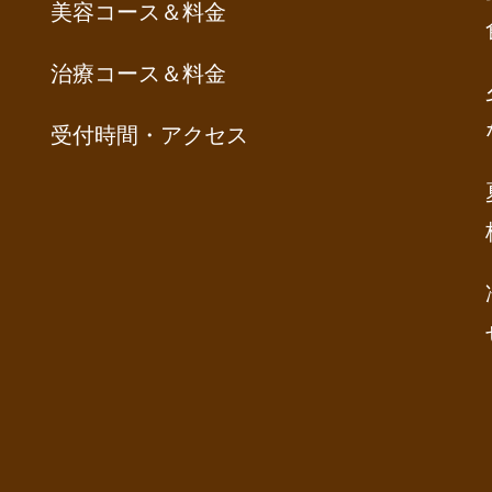
美容コース＆料金
治療コース＆料金
受付時間・アクセス