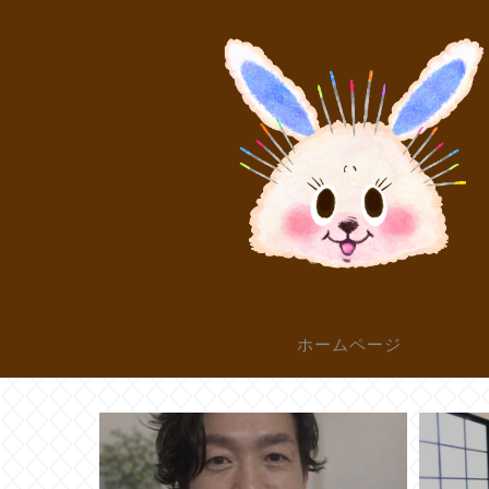
ホームページ