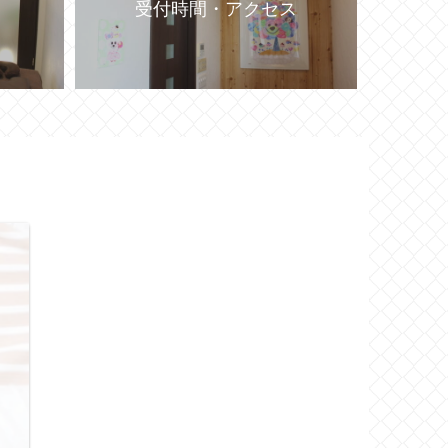
受付時間・アクセス