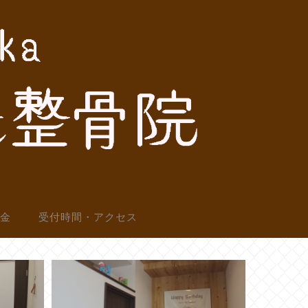
料金
受付時間・アクセス