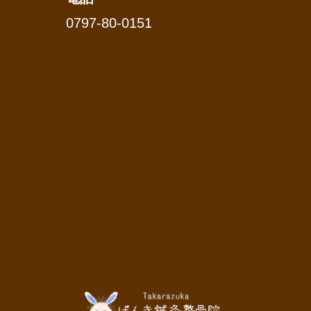
0797-80-0151