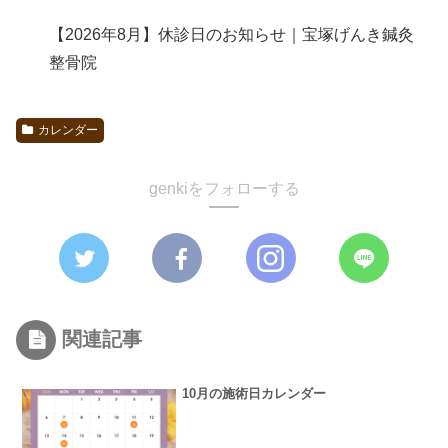
【2026年8月】休診日のお知らせ｜宝塚げんき鍼灸
整骨院
カレンダー
genkiをフォローする
関連記事
10月の施術日カレンダー