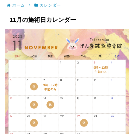
ホーム
カレンダー
11月の施術日カレンダー