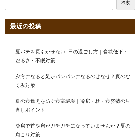
検索
最近の投稿
夏バテを長引かせない1日の過ごし方｜食欲低下・
だるさ・不眠対策
夕方になると足がパンパンになるのはなぜ？夏のむ
くみ対策
夏の寝違えを防ぐ寝室環境｜冷房・枕・寝姿勢の見
直しポイント
冷房で首や肩がガチガチになっていませんか？夏の
肩こり対策