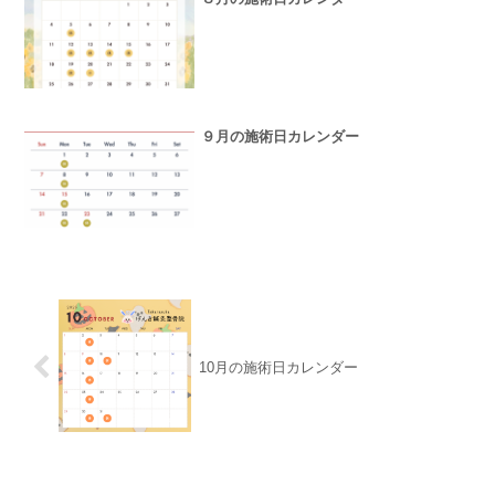
９月の施術日カレンダー
10月の施術日カレンダー