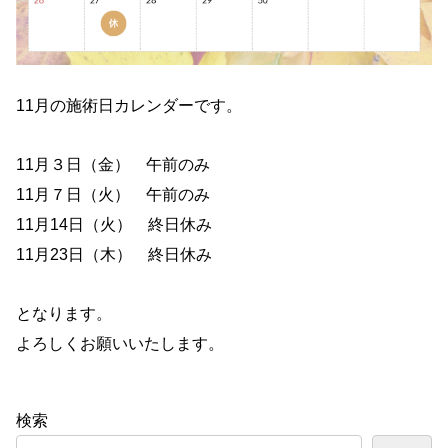
11月の施術日カレンダーです。
11月３日（金） 午前のみ
11月７日（火） 午前のみ
11月14日（火） 終日休み
11月23日（木） 終日休み
となります。
よろしくお願いいたします。
検索