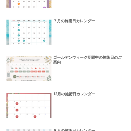
７月の施術日カレンダー
ゴールデンウィーク期間中の施術日のご
案内
12月の施術日カレンダー
８月の施術日カレンダー