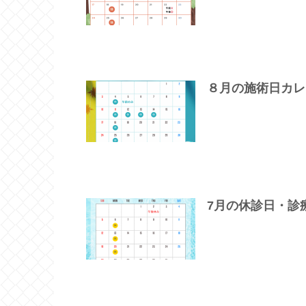
８月の施術日カレ
7月の休診日・診