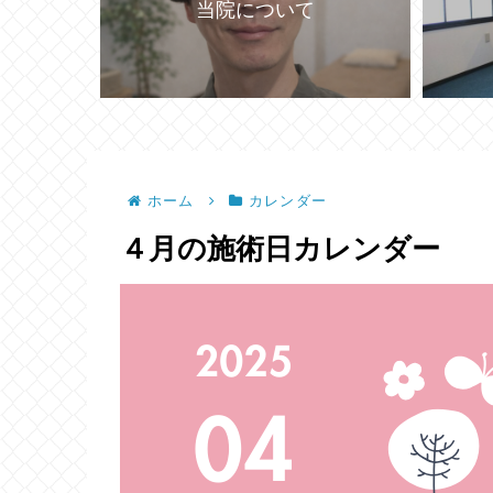
当院について
ホーム
カレンダー
４月の施術日カレンダー