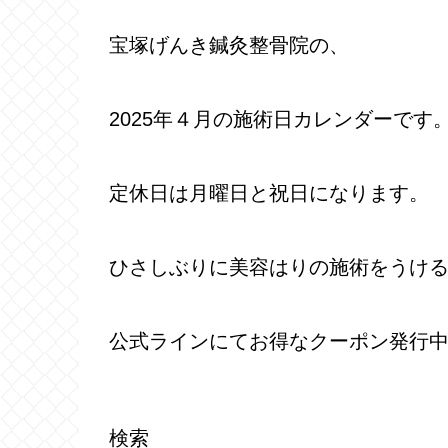
宝塚げんき鍼灸整骨院の、
2025年４月の施術日カレンダーです
定休日は月曜日と祝日になります。
ひさしぶりに美容はりの施術をうけ
公式ラインにてお得なクーポン発行
検索