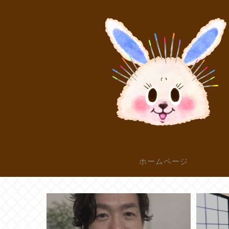
ホームページ