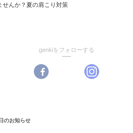
ませんか？夏の肩こり対策
genkiをフォローする
術日のお知らせ