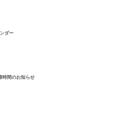
ンダー
療時間のお知らせ