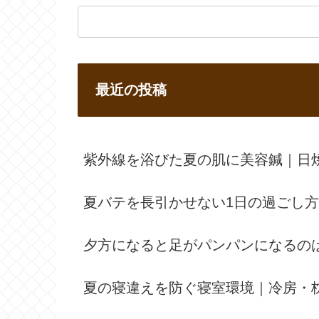
最近の投稿
紫外線を浴びた夏の肌に美容鍼｜日
夏バテを長引かせない1日の過ごし
夕方になると足がパンパンになるの
夏の寝違えを防ぐ寝室環境｜冷房・