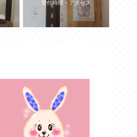
受付時間・アクセス