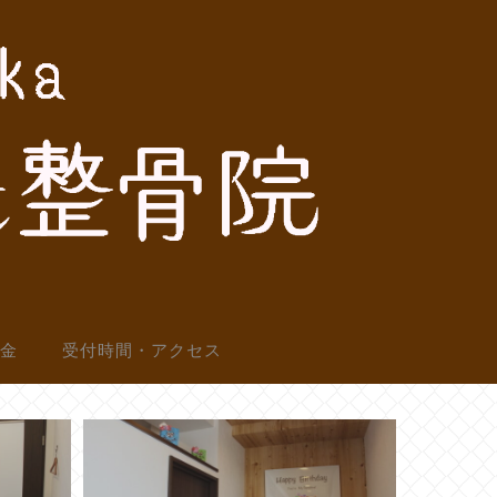
料金
受付時間・アクセス