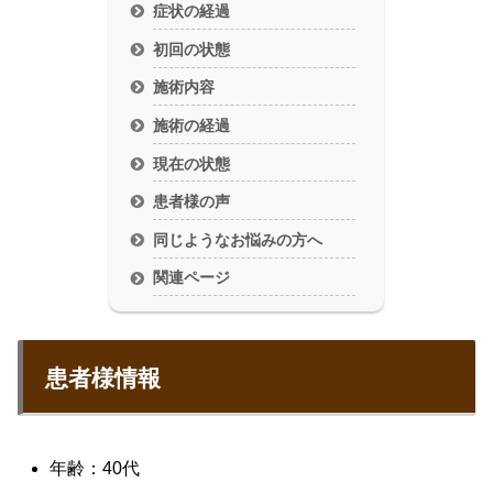
症状の経過
初回の状態
施術内容
施術の経過
現在の状態
患者様の声
同じようなお悩みの方へ
関連ページ
患者様情報
年齢：40代