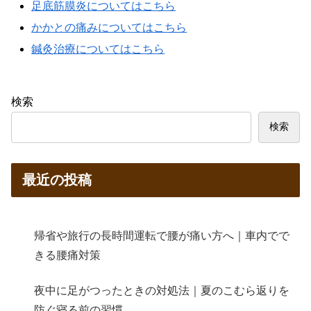
足底筋膜炎についてはこちら
かかとの痛みについてはこちら
鍼灸治療についてはこちら
検索
検索
最近の投稿
帰省や旅行の長時間運転で腰が痛い方へ｜車内でで
きる腰痛対策
夜中に足がつったときの対処法｜夏のこむら返りを
防ぐ寝る前の習慣