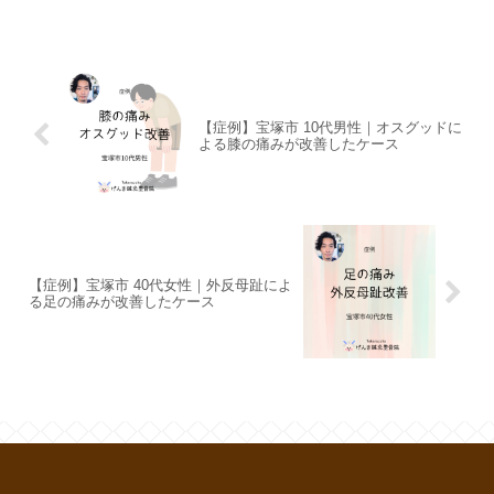
【症例】宝塚市 10代男性｜オスグッドに
よる膝の痛みが改善したケース
【症例】宝塚市 40代女性｜外反母趾によ
る足の痛みが改善したケース