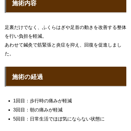
施術内容
足裏だけでなく、ふくらはぎや足首の動きを改善する整体
を行い負担を軽減。
あわせて鍼灸で筋緊張と炎症を抑え、回復を促進しまし
た。
施術の経過
1回目：歩行時の痛みが軽減
3回目：朝の痛みが軽減
5回目：日常生活でほぼ気にならない状態に