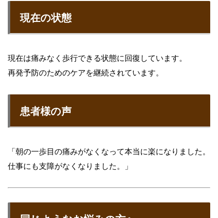
現在の状態
現在は痛みなく歩行できる状態に回復しています。
再発予防のためのケアを継続されています。
患者様の声
「朝の一歩目の痛みがなくなって本当に楽になりました。
仕事にも支障がなくなりました。」