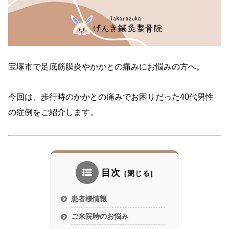
宝塚市で足底筋膜炎やかかとの痛みにお悩みの方へ。
今回は、歩行時のかかとの痛みでお困りだった40代男性
の症例をご紹介します。
目次
患者様情報
ご来院時のお悩み