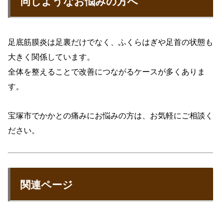
同じようなお悩みの方へ
足底筋膜炎は足裏だけでなく、ふくらはぎや足首の状態も
大きく関係しています。
全体を整えることで改善につながるケースが多くありま
す。
宝塚市でかかとの痛みにお悩みの方は、お気軽にご相談く
ださい。
関連ページ