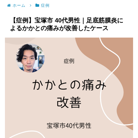
ホーム
症例
【症例】宝塚市 40代男性｜足底筋膜炎に
よるかかとの痛みが改善したケース