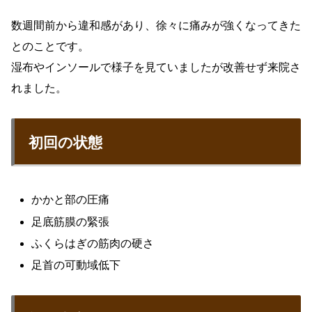
数週間前から違和感があり、徐々に痛みが強くなってきた
とのことです。
湿布やインソールで様子を見ていましたが改善せず来院さ
れました。
初回の状態
かかと部の圧痛
足底筋膜の緊張
ふくらはぎの筋肉の硬さ
足首の可動域低下