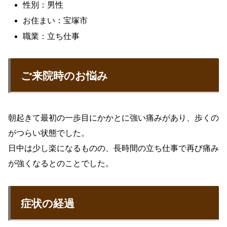
性別：男性
お住まい：宝塚市
職業：立ち仕事
ご来院時のお悩み
朝起きて最初の一歩目にかかとに強い痛みがあり、歩くの
がつらい状態でした。
日中は少し楽になるものの、長時間の立ち仕事で再び痛み
が強くなるとのことでした。
症状の経過