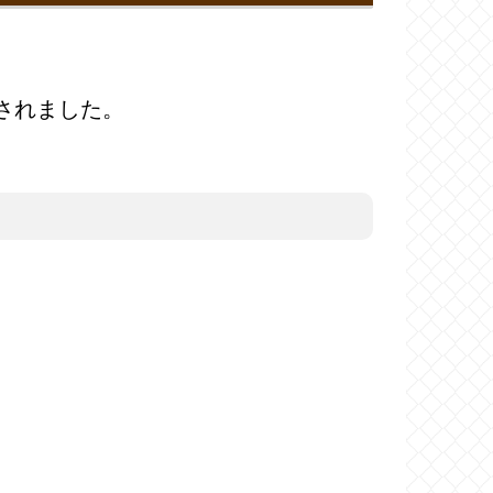
されました。