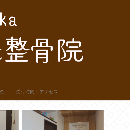
料金
受付時間・アクセス