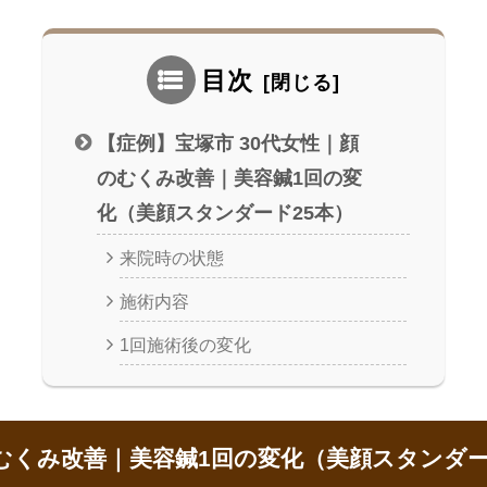
目次
【症例】宝塚市 30代女性｜顔
のむくみ改善｜美容鍼1回の変
化（美顔スタンダード25本）
来院時の状態
施術内容
1回施術後の変化
のむくみ改善｜美容鍼1回の変化（美顔スタンダー