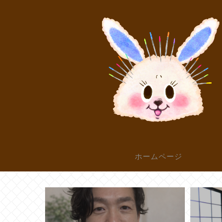
ホームページ