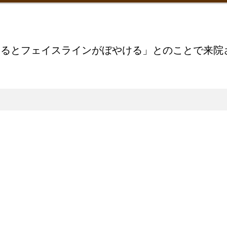
なるとフェイスラインがぼやける」とのことで来院