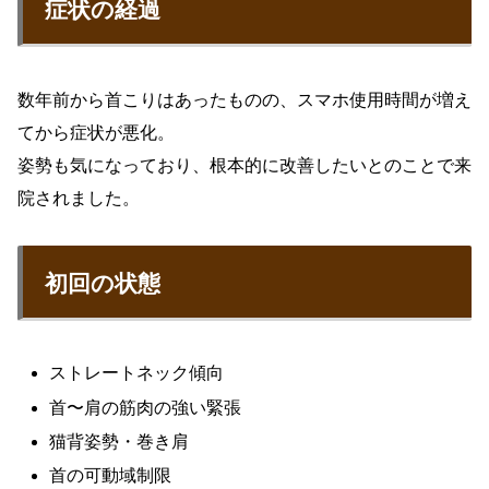
症状の経過
数年前から首こりはあったものの、スマホ使用時間が増え
てから症状が悪化。
姿勢も気になっており、根本的に改善したいとのことで来
院されました。
初回の状態
ストレートネック傾向
首〜肩の筋肉の強い緊張
猫背姿勢・巻き肩
首の可動域制限