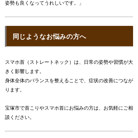
姿勢も良くなってうれしいです。」
同じようなお悩みの方へ
スマホ首（ストレートネック）は、日常の姿勢や習慣が大
きく影響します。
身体全体のバランスを整えることで、症状の改善につなが
ります。
宝塚市で首こりやスマホ首にお悩みの方は、お気軽にご相
談ください。