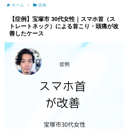
ホーム
症例
【症例】宝塚市 30代女性｜スマホ首（ス
トレートネック）による首こり・頭痛が改
善したケース