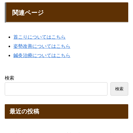
関連ページ
首こりについてはこちら
姿勢改善についてはこちら
鍼灸治療についてはこちら
検索
検索
最近の投稿