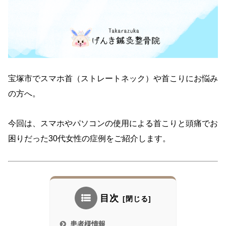
宝塚市でスマホ首（ストレートネック）や首こりにお悩み
の方へ。
今回は、スマホやパソコンの使用による首こりと頭痛でお
困りだった30代女性の症例をご紹介します。
目次
患者様情報