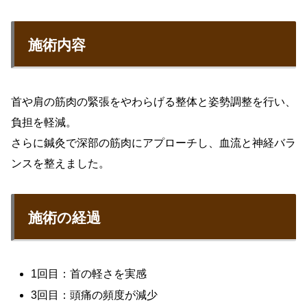
施術内容
首や肩の筋肉の緊張をやわらげる整体と姿勢調整を行い、
負担を軽減。
さらに鍼灸で深部の筋肉にアプローチし、血流と神経バラ
ンスを整えました。
施術の経過
1回目：首の軽さを実感
3回目：頭痛の頻度が減少