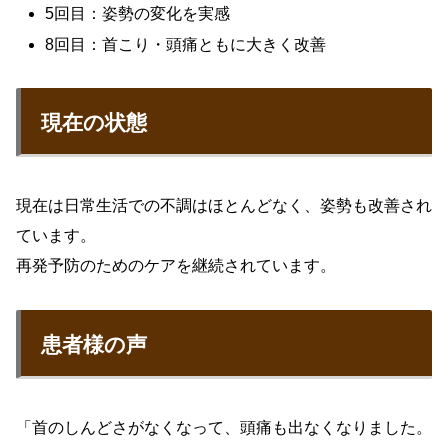
5回目：姿勢の変化を実感
8回目：首こり・頭痛ともに大きく改善
現在の状態
現在は日常生活での不調はほとんどなく、姿勢も改善され
ています。
再発予防のためのケアを継続されています。
患者様の声
「首のしんどさがなくなって、頭痛も出なくなりました。