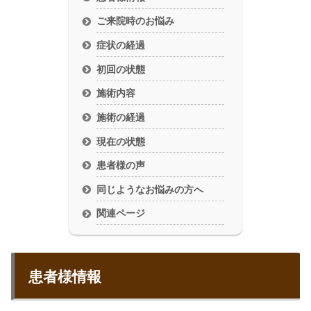
ご来院時のお悩み
症状の経過
初回の状態
施術内容
施術の経過
現在の状態
患者様の声
同じようなお悩みの方へ
関連ページ
患者様情報