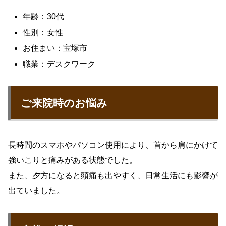
年齢：30代
性別：女性
お住まい：宝塚市
職業：デスクワーク
ご来院時のお悩み
長時間のスマホやパソコン使用により、首から肩にかけて
強いこりと痛みがある状態でした。
また、夕方になると頭痛も出やすく、日常生活にも影響が
出ていました。