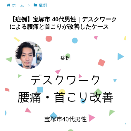
ホーム
症例
【症例】宝塚市 40代男性｜デスクワーク
による腰痛と首こりが改善したケース