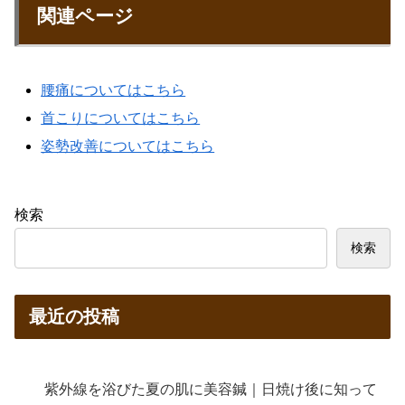
関連ページ
腰痛についてはこちら
首こりについてはこちら
姿勢改善についてはこちら
検索
検索
最近の投稿
紫外線を浴びた夏の肌に美容鍼｜日焼け後に知って