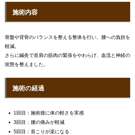
施術内容
骨盤や背骨のバランスを整える整体を行い、腰への負担を
軽減。
さらに鍼灸で首肩の筋肉の緊張をやわらげ、血流と神経の
状態を整えました。
施術の経過
1回目：施術後に体の軽さを実感
3回目：腰の痛みが軽減
5回目：首こりが楽になる