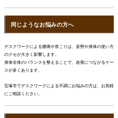
同じようなお悩みの方へ
デスクワークによる腰痛や首こりは、姿勢や身体の使い方
のクセが大きく影響します。
身体全体のバランスを整えることで、改善につながるケー
スが多くあります。
宝塚市でデスクワークによる不調にお悩みの方は、お気軽
にご相談ください。