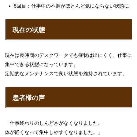
8回目：仕事中の不調がほとんど気にならない状態に
現在の状態
現在は長時間のデスクワークでも症状は出にくく、仕事に
集中できる状態になっています。
定期的なメンテナンスで良い状態を維持されています。
患者様の声
「仕事終わりのしんどさがなくなりました。
体が軽くなって集中しやすくなりました。」