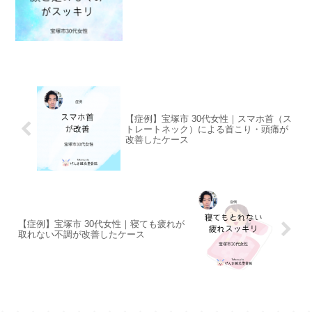
【症例】宝塚市 30代女性｜スマホ首（ス
トレートネック）による首こり・頭痛が
改善したケース
【症例】宝塚市 30代女性｜寝ても疲れが
取れない不調が改善したケース