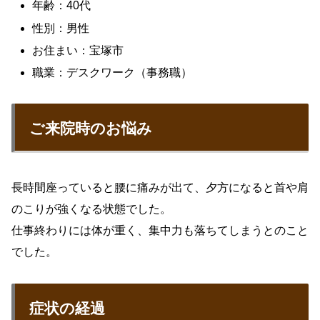
年齢：40代
性別：男性
お住まい：宝塚市
職業：デスクワーク（事務職）
ご来院時のお悩み
長時間座っていると腰に痛みが出て、夕方になると首や肩
のこりが強くなる状態でした。
仕事終わりには体が重く、集中力も落ちてしまうとのこと
でした。
症状の経過