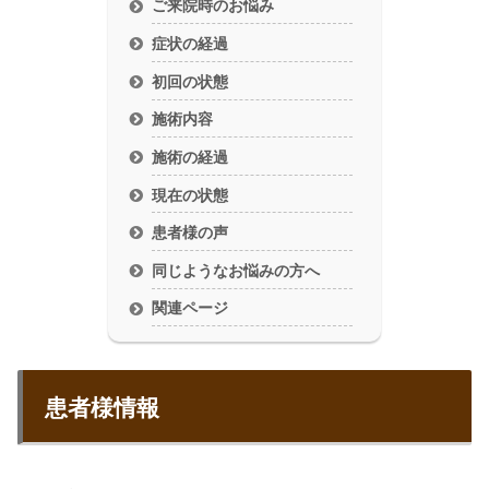
ご来院時のお悩み
症状の経過
初回の状態
施術内容
施術の経過
現在の状態
患者様の声
同じようなお悩みの方へ
関連ページ
患者様情報