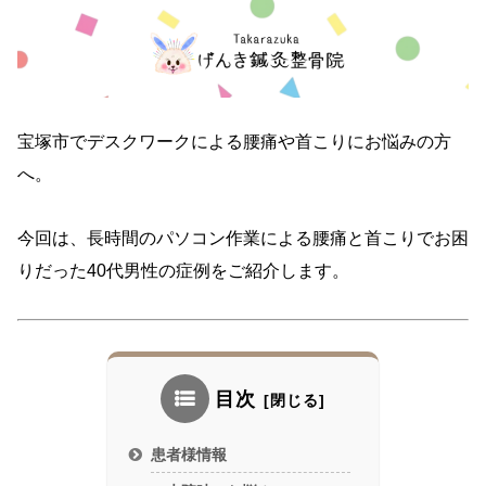
宝塚市でデスクワークによる腰痛や首こりにお悩みの方
へ。
今回は、長時間のパソコン作業による腰痛と首こりでお困
りだった40代男性の症例をご紹介します。
目次
患者様情報