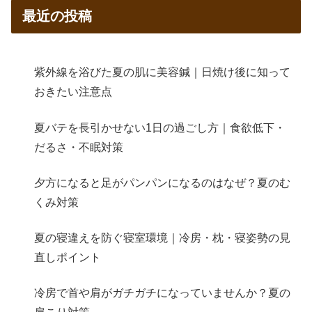
最近の投稿
紫外線を浴びた夏の肌に美容鍼｜日焼け後に知って
おきたい注意点
夏バテを長引かせない1日の過ごし方｜食欲低下・
だるさ・不眠対策
夕方になると足がパンパンになるのはなぜ？夏のむ
くみ対策
夏の寝違えを防ぐ寝室環境｜冷房・枕・寝姿勢の見
直しポイント
冷房で首や肩がガチガチになっていませんか？夏の