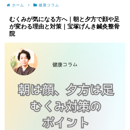
ホーム
健康コラム
むくみが気になる方へ｜朝と夕方で顔や足
が変わる理由と対策｜宝塚げんき鍼灸整骨
院