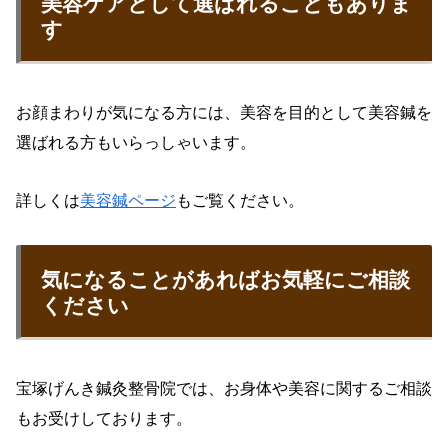
美容ケアとして選ばれることもありま
す
お顔まわりが気になる方には、美容を目的として美容鍼を
選ばれる方もいらっしゃいます。
詳しくは
美容鍼ページ
もご覧ください。
気になることがあればお気軽にご相談
ください
宝塚げんき鍼灸整骨院では、お身体や美容に関するご相談
もお受けしております。