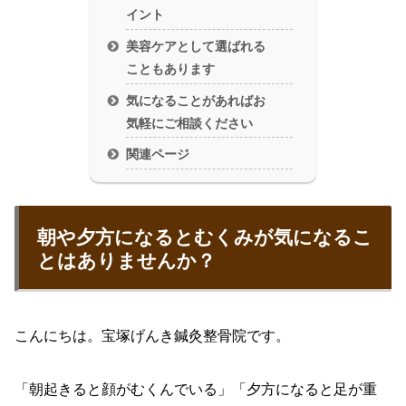
イント
美容ケアとして選ばれる
こともあります
気になることがあればお
気軽にご相談ください
関連ページ
朝や夕方になるとむくみが気になるこ
とはありませんか？
こんにちは。宝塚げんき鍼灸整骨院です。
「朝起きると顔がむくんでいる」「夕方になると足が重