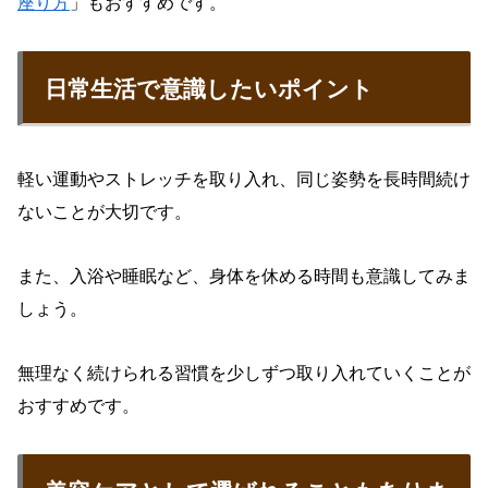
座り方
」もおすすめです。
日常生活で意識したいポイント
軽い運動やストレッチを取り入れ、同じ姿勢を長時間続け
ないことが大切です。
また、入浴や睡眠など、身体を休める時間も意識してみま
しょう。
無理なく続けられる習慣を少しずつ取り入れていくことが
おすすめです。