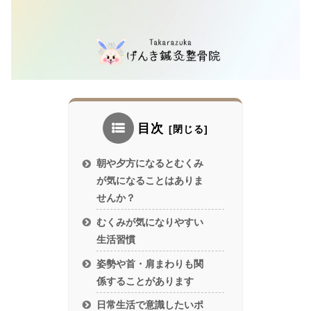
目次
朝や夕方になるとむくみ
が気になることはありま
せんか？
むくみが気になりやすい
生活習慣
姿勢や首・肩まわりも関
係することがあります
日常生活で意識したいポ