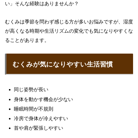
い」そんな経験はありませんか？
むくみは季節を問わず感じる方が多いお悩みですが、湿度
が高くなる時期や生活リズムの変化でも気になりやすくな
ることがあります。
むくみが気になりやすい生活習慣
同じ姿勢が長い
身体を動かす機会が少ない
睡眠時間が不規則
冷房で身体が冷えやすい
首や肩が緊張しやすい