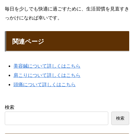
毎日を少しでも快適に過ごすために、生活習慣を見直すき
っかけになれば幸いです。
関連ページ
美容鍼について詳しくはこちら
肩こりについて詳しくはこちら
頭痛について詳しくはこちら
検索
検索