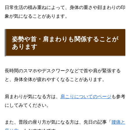
日常生活の積み重ねによって、身体の重さや顔まわりの印
象が気になることがあります。
姿勢や首・肩まわりも関係することが
あります
長時間のスマホやデスクワークなどで首や肩が緊張する
と、身体全体が疲れやすくなることがあります。
肩まわりが気になる方は、
肩こりについてのページ
も参考
にしてみてください。
また、普段の座り方が気になる方は、先日の記事「
腰痛と